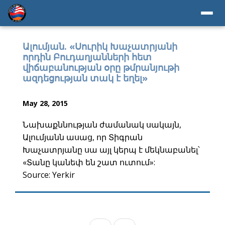
Ալումյան. «Սուրիկ Խաչատրյանի
որդին Բուդաղյանների հետ
վիճաբանության օրը թմրանյութի
ազդեցության տակ է եղել»
May 28, 2015
Նախաքննության ժամանակ սակայն,
Ալումյանն ասաց, որ Տիգրան
Խաչատրյանը սա այլ կերպ է մեկնաբանել՝
«Տանը կանեփ են շատ ուտում»:
Source: Yerkir