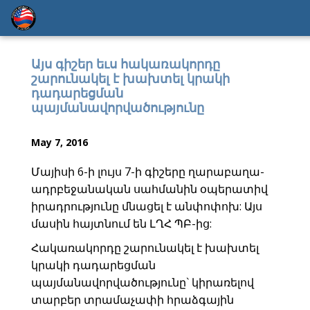
Այս գիշեր եւս հակառակորդը
շարունակել է խախտել կրակի
դադարեցման
պայմանավորվածությունը
May 7, 2016
Մայիսի 6-ի լույս 7-ի գիշերը ղարաբաղա-
ադրբեջանական սահմանին օպերատիվ
իրադրությունը մնացել է անփոփոխ: Այս
մասին հայտնում են ԼՂՀ ՊԲ-ից:
Հակառակորդը շարունակել է խախտել
կրակի դադարեցման
պայմանավորվածությունը` կիրառելով
տարբեր տրամաչափի հրաձգային