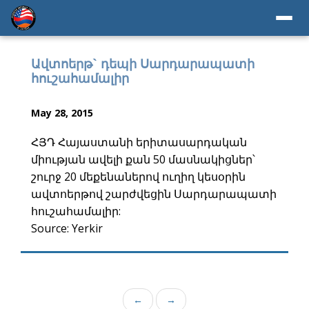
Ավտոերթ` դեպի Սարդարապատի
հուշահամալիր
May 28, 2015
ՀՅԴ Հայաստանի երիտասարդական
միության ավելի քան 50 մասնակիցներ՝
շուրջ 20 մեքենաներով ուղիղ կեսօրին
ավտոերթով շարժվեցին Սարդարապատի
հուշահամալիր:
Source: Yerkir
←
→