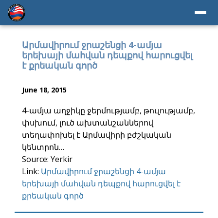
Արմավիրում ջրաշենցի 4-ամյա
երեխայի մահվան դեպքով հարուցվել
է քրեական գործ
June 18, 2015
4-ամյա աղջիկը ջերմությամբ, թուլությամբ,
փսխում, լուծ ախտանշաններով
տեղափոխել է Արմավիրի բժշկական
կենտրոն…
Source: Yerkir
Link:
Արմավիրում ջրաշենցի 4-ամյա
երեխայի մահվան դեպքով հարուցվել է
քրեական գործ