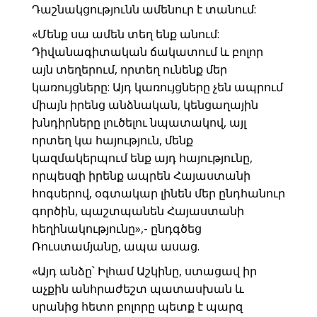
Դաշնակցությունն ամենուր է տանում:
«Մենք սա ամեն տեղ ենք անում:
Դիվանագիտական ճակատում և բոլոր
այն տեղերում, որտեղ ունենք մեր
կառույցները: Այդ կառույցները չեն ապրում
միայն իրենց անձնական, կենցաղային
խնդիրները լուծելու նպատակով, այլ
որտեղ կա հայություն, մենք
կազմակերպում ենք այդ հայությունը,
որպեսզի իրենք ապրեն Հայաստանի
հոգսերով, օգտակար լինեն մեր ընդհանուր
գործին, պաշտպանեն Հայաստանի
հեղինակությունը»,- ընդգծեց
Ռուստամյանը, ապա ասաց.
«Այդ անձը՝ Իլհամ Աշկինը, ստացավ իր
աչքին անհրաժեշտ պատասխան և
սրանից հետո բոլորը պետք է պարզ