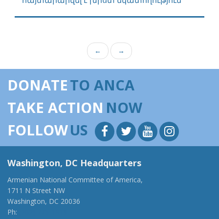
հայտարարվել է խիստ նկատողություն
←
→
DONATE
TO ANCA
TAKE ACTION
NOW
FOLLOW
US
Washington, DC Headquarters
Armenian National Committee of America,
1711 N Street NW
Washington, DC 20036
Ph:
(202) 775-1918