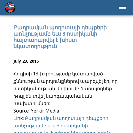
Բաղրամյան պողոտայի դեպքերի
առնչությամբ եւս 3 ոստիկանի
հայտարարվել է խիստ
նկատողություն
July 23, 2015
Հուլիսի 13-ի դրությամբ կատարված
քննության արդյունքներով պարզվել էր, որ
ոստիկանության մի խումբ ծառայողներ
թույլ են տվել կարգապահական
խախտումներ:
Source: Yerkir Media
Link:
Բաղրամյան պողոտայի դեպքերի
առնչությամբ եւս 3 ոստիկանի