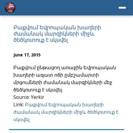
Բաքվում Եվրոպական խաղերի
ժամանակ մարզիկների միջև
ծեծկռտուք է սկսվել
June 17, 2015
Բաքվում ընթացող առաջին Եվրոպական
խաղերի ազատ ոճի ըմբշամարտի
մրցումների ժամանակ մարզիկների մեջ
ծեծկռտուք է սկսվել:
Source: Yerkir
Link:
Բաքվում Եվրոպական խաղերի
ժամանակ մարզիկների միջև ծեծկռտուք է
սկսվել