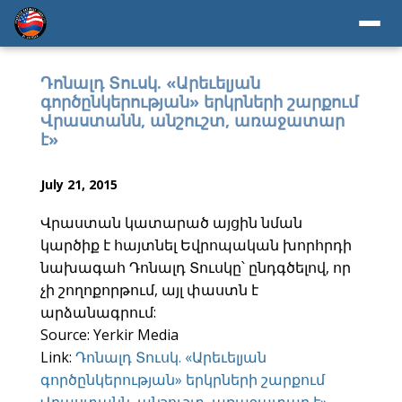
Դոնալդ Տուսկ. «Արեւելյան
գործընկերության» երկրների շարքում
Վրաստանն, անշուշտ, առաջատար
է»
July 21, 2015
Վրաստան կատարած այցին նման
կարծիք է հայտնել Եվրոպական խորհրդի
նախագահ Դոնալդ Տուսկը՝ ընդգծելով, որ
չի շողոքորթում, այլ փաստն է
արձանագրում:
Source: Yerkir Media
Link:
Դոնալդ Տուսկ. «Արեւելյան
գործընկերության» երկրների շարքում