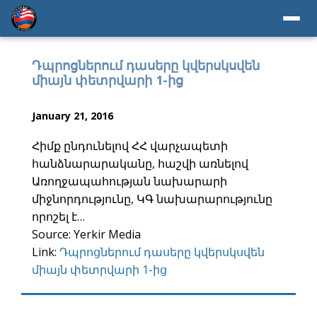
Դպրոցներում դասերը կվերսկսվեն
միայն փետրվարի 1-ից
January 21, 2016
Հիմք ընդունելով ՀՀ վարչապետի
հանձնարարականը, հաշվի առնելով
Առողջապահության նախարարի
միջնորդությունը, ԿԳ նախարարությունը
որոշել է…
Source: Yerkir Media
Link:
Դպրոցներում դասերը կվերսկսվեն
միայն փետրվարի 1-ից