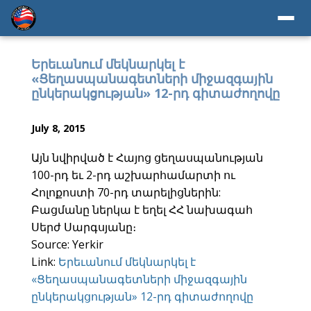
Երեւանում մեկնարկել է
«Ցեղասպանագետների միջազգային
ընկերակցության» 12-րդ գիտաժողովը
July 8, 2015
Այն նվիրված է Հայոց ցեղասպանության
100-րդ եւ 2-րդ աշխարհամարտի ու
Հոլոքոստի 70-րդ տարելիցներին:
Բացմանը ներկա է եղել ՀՀ նախագահ
Սերժ Սարգսյանը։
Source: Yerkir
Link:
Երեւանում մեկնարկել է
«Ցեղասպանագետների միջազգային
ընկերակցության» 12-րդ գիտաժողովը