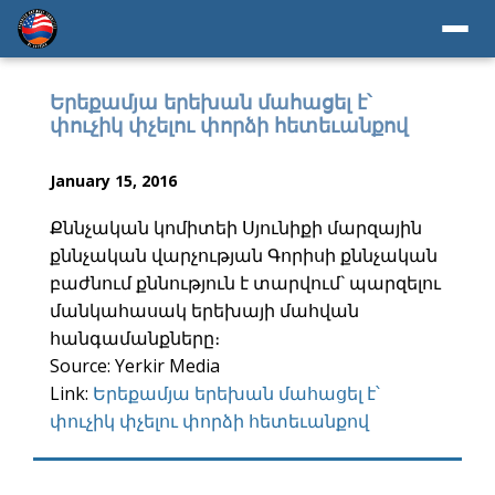
Երեքամյա երեխան մահացել է՝
փուչիկ փչելու փորձի հետեւանքով
January 15, 2016
Քննչական կոմիտեի Սյունիքի մարզային
քննչական վարչության Գորիսի քննչական
բաժնում քննություն է տարվում` պարզելու
մանկահասակ երեխայի մահվան
հանգամանքները։
Source: Yerkir Media
Link:
Երեքամյա երեխան մահացել է՝
փուչիկ փչելու փորձի հետեւանքով