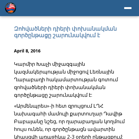
Զոհվածների դիերի փոխանակման
գործընթացը շարունակվում է
April 8, 2016
Կարմիր Խաչի միջազգային
կազմակերպության միջոցով Լեռնային
Ղարաբաղի հակամարտության գոտում
զոհվածների դիերի փոխանակման
գործընթացը շարունակվում է:
«Արմենպրես»-ի հետ զրույցում ԼՂՀ
նախագահի մամուլի քարտուղար Դավիթ
Բաբայանը նշեց, որ ղարաբաղյան կողմում
հույս ունեն, որ գործընթացն ավարտին
կհասցվի առաջիկա 2-3 օրերի ընթացքում: