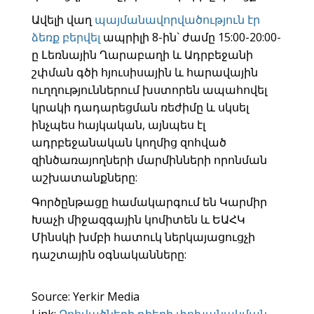
Ավելի վաղ
պայմանավորվածություն էր
ձեռք բերվել
ապրիլի 8-ին` ժամը 15:00-20:00-
ը Լեռնային Ղարաբաղի և Ադրբեջանի
շփման գծի հյուսիսային և հարավային
ուղղություններում խստորեն ապահովել
կրակի դադարեցման ռեժիմը և սկսել
ինչպես հայկական, այնպես էլ
ադրբեջանական կողմից զոհված
զինծառայողների մարմինների որոնման
աշխատանքները:
Գործընթացը համակարգում են Կարմիր
Խաչի միջազգային կոմիտեն և ԵԱՀԿ
Մինսկի խմբի հատուկ ներկայացուցչի
դաշտային օգնականները:
Source: Yerkir Media