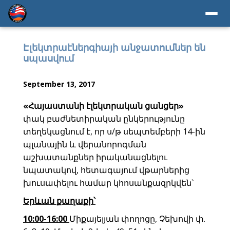
Էլեկտրաէներգիայի անջատումներ են
սպասվում
September 13, 2017
«Հայաստանի էլեկտրական ցանցեր»
փակ բաժնետիրական ընկերությունը
տեղեկացնում է, որ ս/թ սեպտեմբերի 14-ին
պլանային և վերանորոգման
աշխատանքներ իրականացնելու
նպատակով, հետագայում վթարներից
խուսափելու համար կհոսանքազրկվեն`
Երևան քաղաքի՝
10:00-16:00
Միքայելյան փողոցը, Չեխովի փ.