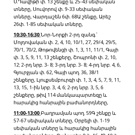
Ս.Դավիթի փ. 13 շենքը և 25-43 սեփական
տները, Սուվորով փ. 9-33 սեփական
տները, Վարդաշեն 6փ. 68Ա շենքը, Արեշ
26փ. 1-85 սեփական տները,
10:30-16:30
Նոր-Նորքի 2-րդ զանգ.՝
Մոլդովական փ. 2, 4, 10, 10/1, 27, 29/4, 29/5,
70/1, 70/2, Թոթովենցի փ. 1, 3, 11, 11/1, Գայի
փ. 3, 5, 9, 11, 13 շենքերը, Շոպրոնի փ. 2, 10,
12; 2-րդ նրբ. 3- 8; 3-րդ նրբ. 3- 8; 4-րդ նրբ. 4, 6,
Գյուրջյան փ. 62, Գայի պող. 36, 38/1
շենքերը, Լյուքսեմբուրգի փ. 1, 3, 4, 5, 7, 9, 11,
13, 15, 1-ին նրբ. 3, 4, 6; 2-րդ նրբ. 3, 5, 6
շենքերը, թիվ 114 մանկապարտեզը և
հարակից հանրային բաժանորդները,
11:00-13:00
Բաղրամյան պող. 59Գ շենքը և
57-67 սեփական տները, Օրբելի փ. 1-19
սեփական տները և հարակից հանրային