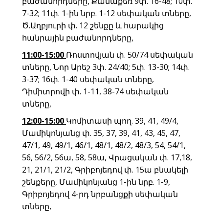
բաժանորդները, Քանաքեռ 9փ. 16-48; 10փ.
7-32; 11փ. 1-ին նրբ. 1-12 սեփական տները,
Ծ.Աղբյուրի փ. 12 շենքը և հարակից
հանրային բաժանորդները,
11:00-15:00
Ռոստովյան փ. 50/74 սեփական
տները, Նոր Արեշ 3փ. 24/40; 5փ. 13-30; 14փ.
3-37; 16փ. 1-40 սեփական տները,
Դիմիտրովի փ. 1-11, 38-74 սեփական
տները,
1
2
:00-15:00
Կոմիտասի պող. 39, 41, 49/4,
Մամիկոնյանց փ. 35, 37, 39, 41, 43, 45, 47,
47/1, 49, 49/1, 46/1, 48/1, 48/2, 48/3, 54, 54/1,
56, 56/2, 56ա, 58, 58ա, Վրացական փ. 17,18,
21, 21/1, 21/2, Գրիբոյեդով փ. 15ա բնակելի
շենքերը, Մամիկոնյանց 1-ին նրբ. 1-9,
Գրիբոյեդով 4-րդ նրբանցքի սեփական
տները,