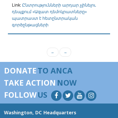
Link:
Ընտրությունների արդար չլինելու
դեպքում «Ազատ դեմոկրատները»
պատրաստ է հետընտրական
գործընթացների
←
→
DONATE
TO ANCA
TAKE ACTION
NOW
FOLLOW
US
Washington, DC Headquarters