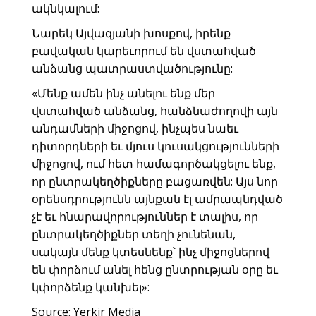
ակնկալում:
Նարեկ Այվազյանի խոսքով, իրենք
բավական կարեւորում են վստահված
անձանց պատրաստվածությունը:
«Մենք ամեն ինչ անելու ենք մեր
վստահված անձանց, հանձնաժողովի այն
անդամների միջոցով, ինչպես նաեւ
դիտորդների եւ մյուս կուսակցությունների
միջոցով, ում հետ համագործակցելու ենք,
որ ընտրակեղծիքները բացառվեն: Այս նոր
օրենսդրությունն այնքան էլ ամրապնդված
չէ եւ հնարավորություններ է տալիս, որ
ընտրակեղծիքներ տեղի չունենան,
սակայն մենք կտեսնենք՝ ինչ միջոցներով
են փորձում անել հենց ընտրության օրը եւ
կփորձենք կանխել»:
Source: Yerkir Media