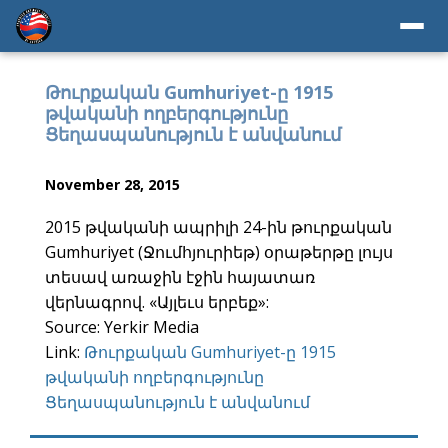
Թուրքական Gumhuriyet-ը 1915
թվականի ողբերգությունը
Ցեղասպանություն է անվանում
November 28, 2015
2015 թվականի ապրիլի 24-ին թուրքական
Gumhuriyet (Ջումհյուրիեթ) օրաթերթը լույս
տեսավ առաջին էջին հայատառ
վերնագրով. «Այլեւս երբեք»:
Source: Yerkir Media
Link:
Թուրքական Gumhuriyet-ը 1915
թվականի ողբերգությունը
Ցեղասպանություն է անվանում