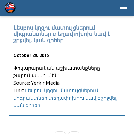
Լեսբոս կղզու մատույցներում
միգրանտներ տեղափոխոխ նավ է
շրջվել. կան զոհեր
October 29, 2015
Փրկարարական աշխատանքները
շարունակվում են:
Source: Yerkir Media
Link:
Լեսբոս կղզու մատույցներում
միգրանտներ տեղափոխոխ նավ է շրջվել.
կան զոհեր