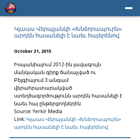
Կլաաս Վերպլանկի «Խնձորապուրն»
արդեն հասանելի է նաեւ հայերենով
October 31, 2015
Իսպանիայում 2012-ին լավագույն
մանկական գիրք ճանաչված ու
Բելգիայում 3 անգամ
վերահրատարակված
ստեղծագործությունն արդեն հասանելի է
նաեւ հայ ընթերցողներին:
Source: Yerkir Media
Link:
Կլաաս Վերպլանկի «Խնձորապուրն»
արդեն հասանելի է նաեւ հայերենով