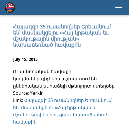
Հայազգի 35 ուսանողներ Երեւանում
են՝ մասնակցելու «Հայ կրթական եւ
մշակութային միության»
նախաձեռնած հավաքին
July 15, 2015
Ուսանողական հավաքի
կազմակերպիչներն աշխատում են
ընկերական եւ հաճելի մթնոլորտ ստեղծել։
Source: Yerkir
Link:
Հայազգի 35 ուսանողներ Երեւանում
են՝ մասնակցելու «Հայ կրթական եւ
մշակութային միության» նախաձեռնած
հավաքին