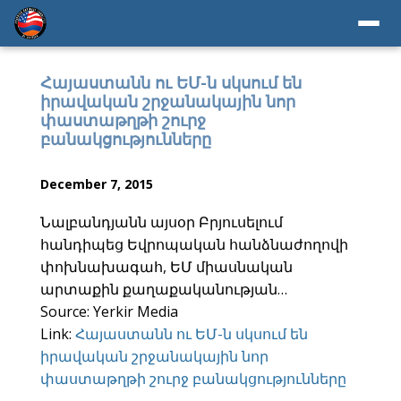
Հայաստանն ու ԵՄ-ն սկսում են
իրավական շրջանակային նոր
փաստաթղթի շուրջ
բանակցությունները
December 7, 2015
Նալբանդյան‬ն այսօր Բրյուսելում
հանդիպեց Եվրոպական հանձնաժողովի
փոխնախագահ, ԵՄ միասնական
արտաքին քաղաքականության…
Source: Yerkir Media
Link:
Հայաստանն ու ԵՄ-ն սկսում են
իրավական շրջանակային նոր
փաստաթղթի շուրջ բանակցությունները