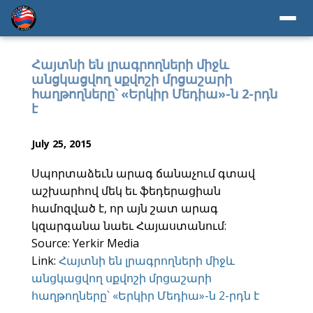
Հայտնի են լրագրողների միջև
անցկացվող սքվոշի մրցաշարի
հաղթողները՝ «Երկիր Մեդիա»-ն 2-րդն
է
July 25, 2015
Սպորտաձեւն արագ ճանաչում գտավ
աշխարհով մեկ եւ ֆեդերացիան
համոզված է, որ այն շատ արագ
կզարգանա նաեւ Հայաստանում:
Source: Yerkir Media
Link:
Հայտնի են լրագրողների միջև
անցկացվող սքվոշի մրցաշարի
հաղթողները՝ «Երկիր Մեդիա»-ն 2-րդն է