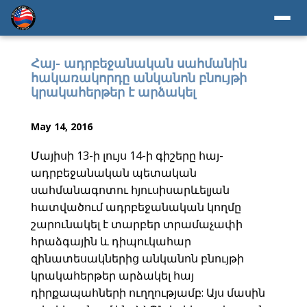
Հայ- ադրբեջանական սահմանին
հակառակորդը անկանոն բնույթի
կրակահերթեր է արձակել
May 14, 2016
Մայիսի 13-ի լույս 14-ի գիշերը հայ-
ադրբեջանական պետական
սահմանագոտու հյուսիսարևելյան
հատվածում ադրբեջանական կողմը
շարունակել է տարբեր տրամաչափի
հրաձգային և դիպուկահար
զինատեսակներից անկանոն բնույթի
կրակահերթեր արձակել հայ
դիրքապահների ուղղությամբ: Այս մասին