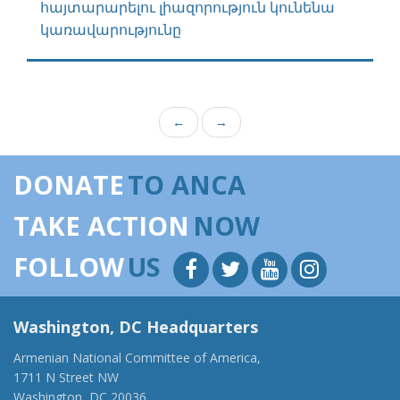
հայտարարելու լիազորություն կունենա
կառավարությունը
←
→
DONATE
TO ANCA
TAKE ACTION
NOW
FOLLOW
US
Washington, DC Headquarters
Armenian National Committee of America,
1711 N Street NW
Washington, DC 20036