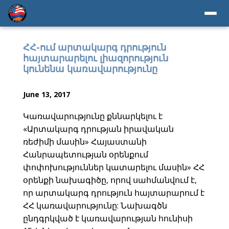
ՀՀ-ում արտակարգ դրություն
հայտարարելու լիազորություն
կունենա կառավարությունը
June 13, 2017
Կառավարությունը քննարկելու է
«Արտակարգ դրության իրավական
ռեժիմի մասին» Հայաստանի
Հանրապետության օրենքում
փոփոխություններ կատարելու մասին» ՀՀ
օրենքի նախագիծը, որով սահմանվում է,
որ արտակարգ դրություն հայտարարում է
ՀՀ կառավարությունը: Նախագծն
ընդգրկված է կառավարության հունիսի