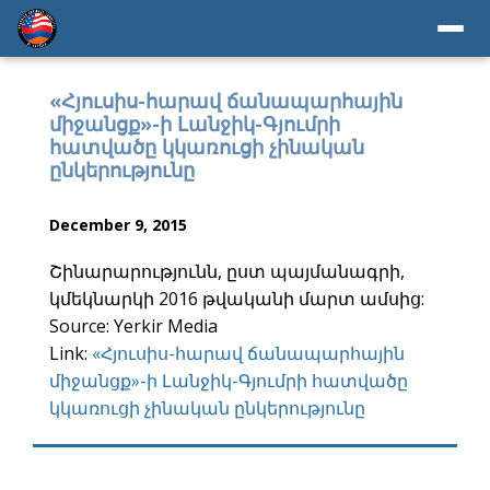
«Հյուսիս-հարավ ճանապարհային
միջանցք»-ի Լանջիկ-Գյումրի
հատվածը կկառուցի չինական
ընկերությունը
December 9, 2015
Շինարարությունն, ըստ պայմանագրի,
կմեկնարկի 2016 թվականի մարտ ամսից:
Source: Yerkir Media
Link:
«Հյուսիս-հարավ ճանապարհային
միջանցք»-ի Լանջիկ-Գյումրի հատվածը
կկառուցի չինական ընկերությունը