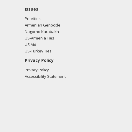
Issues
Priorities
Armenian Genocide
Nagorno Karabakh
US-Armenia Ties
US Aid
US-Turkey Ties
Privacy Policy
Privacy Policy
Accessibility Statement