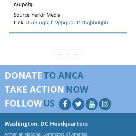
դարձել։
Source: Yerkir Media
Link:
Մահացել է Զբիգնեւ Բժեզինսկին
←
→
DONATE
TO ANCA
TAKE ACTION
NOW
FOLLOW
US
Washington, DC Headquarters
Armenian National Committee of America,