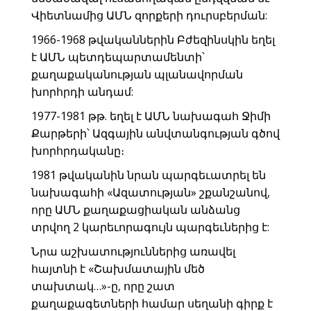
Վիետնամից ԱՄՆ զորքերի դուրսբերման:
1966-1968 թվականներին Բժեզինսկին եղել
է ԱՄՆ պետդեպարտամենտի՝
քաղաքականության պլանավորման
խորհրդի անդամ:
1977-1981 թթ. եղել է ԱՄՆ նախագահ Ջիմի
Քարթերի՝ Ազգային անվտանգության գծով
խորհրդականը։
1981 թվականին նրան պարգեւատրել են
նախագահի «Ազատության» շքանշանով,
որը ԱՄՆ քաղաքացիական անձանց
տրվող 2 կարեւորագույն պարգեւներից է:
Նրա աշխատություններից առավել
հայտնի է «Շախմատային մեծ
տախտակ…»-ը, որը շատ
քաղաքագետների համար սեղանի գիրք է