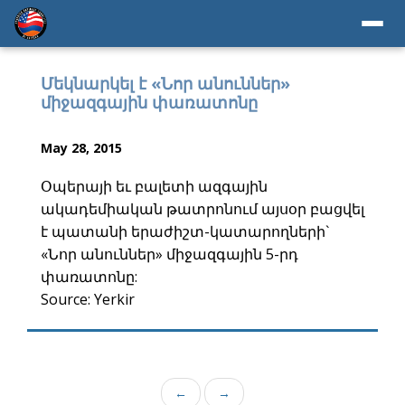
Մեկնարկել է «Նոր անուններ»
միջազգային փառատոնը
May 28, 2015
Օպերայի եւ բալետի ազգային
ակադեմիական թատրոնում այսօր բացվել
է պատանի երաժիշտ-կատարողների`
«Նոր անուններ» միջազգային 5-րդ
փառատոնը:
Source: Yerkir
←
→