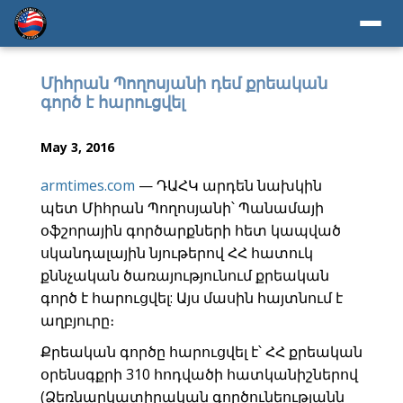
Միհրան Պողոսյանի դեմ քրեական
գործ է հարուցվել
May 3, 2016
armtimes.com
— ԴԱՀԿ արդեն նախկին
պետ Միհրան Պողոսյանի՝ Պանամայի
օֆշորային գործարքների հետ կապված
սկանդալային նյութերով ՀՀ հատուկ
քննչական ծառայությունում քրեական
գործ է հարուցվել: Այս մասին հայտնում է
աղբյուրը։
Քրեական գործը հարուցվել է՝ ՀՀ քրեական
օրենսգքրի 310 հոդվածի հատկանիշներով
(Ձեռնարկատիրական գործունեությանն