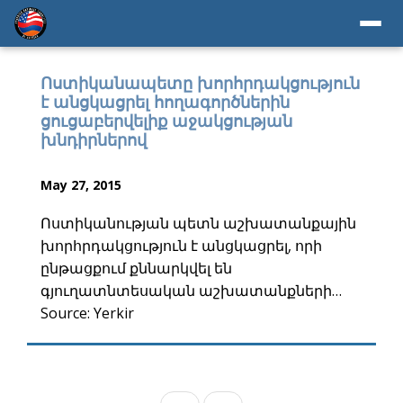
Ոստիկանապետը խորհրդակցություն
է անցկացրել հողագործներին
ցուցաբերվելիք աջակցության
խնդիրներով
May 27, 2015
Ոստիկանության պետն աշխատանքային
խորհրդակցություն է անցկացրել, որի
ընթացքում քննարկվել են
գյուղատնտեսական աշխատանքների…
Source: Yerkir