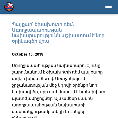
Պայքար՝ ծխախոտի դեմ․
Առողջապահության
նախարարությունն աշխատում է նոր
օրինագծի վրա
October 15, 2018
Առողջապահության նախարարությունը
շարունակում է ծխախոտի դեմ պայքարը
ավելի խիստ ձեւով: Առաջիկայում
շրջանառության մեջ կդրվի օրենքի նոր
նախագիծը, որը սահմանում է նաեւ խիստ
պատժամիջոցներ: Այս ամենի մասին
առողջապահության նախարարի
մասնակցութամբ տեղի է ունեցել