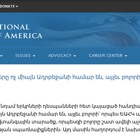
DONATE
ISSUES
ADVOCACY
CAREER CENTER
ը ոչ միայն Ադրբեջանի համար են, այլեւ բոլոր
դամ երկրների դեսպանների հետ կայացած հանդիպմ
այն Ադրբեջանի համար են, այլեւ բոլորի՝ որպես ԵԱՀԿ
տանգային տարածք, որպեսզի բոլորը շատ ավելի աչա
յան սպառնալիքներին։ Այդ մասին հաղորդում է նա