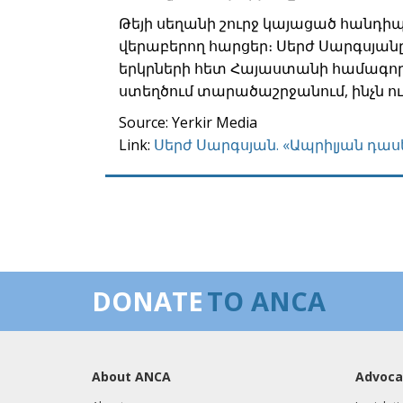
Թեյի սեղանի շուրջ կայացած հանդի
վերաբերող հարցեր։ Սերժ Սարգսյան
երկրների հետ Հայաստանի համագործ
ստեղծում տարածաշրջանում, ինչն 
Source: Yerkir Media
Link:
Սերժ Սարգսյան. «Ապրիլյան դասե
DONATE
TO ANCA
About ANCA
Advoca