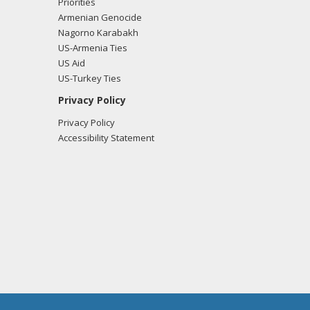
Priorities
Armenian Genocide
Nagorno Karabakh
US-Armenia Ties
US Aid
US-Turkey Ties
Privacy Policy
Privacy Policy
Accessibility Statement