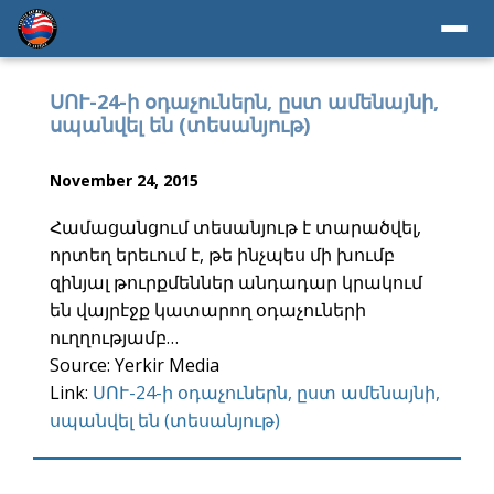
ՍՈՒ-24-ի օդաչուներն, ըստ ամենայնի,
սպանվել են (տեսանյութ)
November 24, 2015
Համացանցում տեսանյութ է տարածվել,
որտեղ երեւում է, թե ինչպես մի խումբ
զինյալ թուրքմեններ անդադար կրակում
են վայրէջք կատարող օդաչուների
ուղղությամբ…
Source: Yerkir Media
Link:
ՍՈՒ-24-ի օդաչուներն, ըստ ամենայնի,
սպանվել են (տեսանյութ)