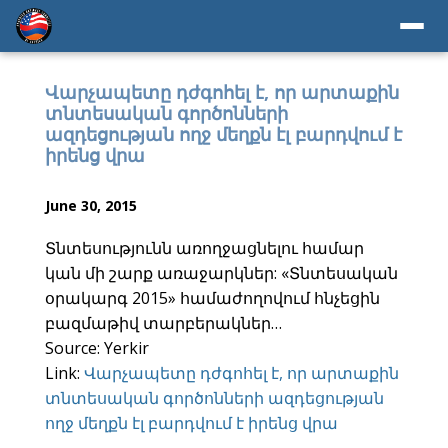
Վարչապետը դժգոհել է, որ արտաքին
տնտեսական գործոնների
ազդեցության ողջ մեղքն էլ բարդվում է
իրենց վրա
June 30, 2015
Տնտեսությունն առողջացնելու համար
կան մի շարք առաջարկներ: «Տնտեսական
օրակարգ 2015» համաժողովում հնչեցին
բազմաթիվ տարբերակներ…
Source: Yerkir
Link:
Վարչապետը դժգոհել է, որ արտաքին
տնտեսական գործոնների ազդեցության
ողջ մեղքն էլ բարդվում է իրենց վրա