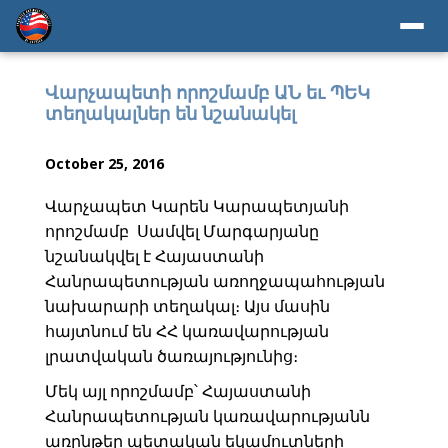
Վարչապետի որոշմամբ ԱՆ եւ ՊԵԿ
տեղակալներ են նշանակել
October 25, 2016
Վարչապետ Կարեն Կարապետյանի
որոշմամբ Սամվել Մարգարյանը
նշանակվել է Հայաստանի
Հանրապետության առողջապահության
նախարարի տեղակալ։ Այս մասին
հայտնում են ՀՀ կառավարության
լրատվական ծառայությունից։
Մեկ այլ որոշմամբ՝ Հայաստանի
Հանրապետության կառավարությանն
առընթեր պետական եկամուտների