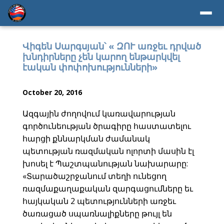
Վիգեն Սարգսյան՝ « ԶՈՒ առջեւ դրված
խնդիրները չեն կարող ենթարկվել
էական փոփոխությունների»
October 20, 2016
Ազգային ժողովում կառավարության
գործունեության ծրագիրը հաստատելու
հարցի քննարկման ժամանակ
պետության ռազմական ոլորտի մասին էլ
խոսել է Պաշտպանության նախարարը:
«Տարածաշրջանում տեղի ունեցող
ռազմաքաղաքական զարգացումները եւ
հայկական 2 պետությունների առջեւ
ծառացած սպառնալիքները թույլ են