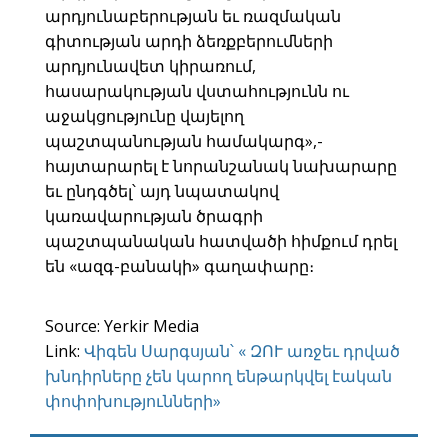
արդյունաբերության եւ ռազմական
գիտության արդի ձեռքբերումների
արդյունավետ կիրառում,
հասարակության վստահությունն ու
աջակցությունը վայելող
պաշտպանության համակարգ»,-
հայտարարել է նորանշանակ նախարարը
եւ ընդգծել՝ այդ նպատակով
կառավարության ծրագրի
պաշտպանական հատվածի հիմքում դրել
են «ազգ-բանակի» գաղափարը։
Source: Yerkir Media
Link:
Վիգեն Սարգսյան՝ « ԶՈՒ առջեւ դրված
խնդիրները չեն կարող ենթարկվել էական
փոփոխությունների»