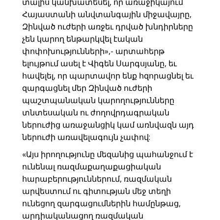
տալիս կանխատեսել, որ առաջիկայում
Հայաստանի անվտանգային միջավայրը,
Զինված ուժերի առջեւ դրված խնդիրները
չեն կարող ենթարկվել էական
փոփոխությունների»,- արտահերթ
ելույթում ասել է Վիգեն Սարգսյանը, եւ
հավելել, որ պարտավոր ենք հզորացնել եւ
զարգացնել մեր Զինված ուժերի
պաշտպանական կարողությունները
տնտեսական ու ժողովրդագրական
ներուժից առաջանցիկ կամ առնվազն այդ
ներուժի առավելագույն չափով:
«Այս իրողությունը մեզանից պահանջում է
ունենալ ռազմաքաղաքացիական
հարաբերություններում, ռազմական
արվեստում ու գիտության մեջ տեղի
ունեցող զարգացումներին համընթաց,
արդիականացող ռազմական