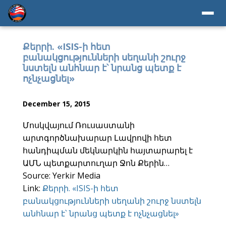
Քերրի. «ISIS-ի հետ
բանակցությունների սեղանի շուրջ
նստելն անհնար է՝ նրանց պետք է
ոչնչացնել»
December 15, 2015
Մոսկվայում Ռուսաստանի
արտգործնախարար Լավրովի հետ
հանդիպման մեկնարկին հայտարարել է
ԱՄՆ պետքարտուղար Ջոն Քերին…
Source: Yerkir Media
Link:
Քերրի. «ISIS-ի հետ
բանակցությունների սեղանի շուրջ նստելն
անհնար է՝ նրանց պետք է ոչնչացնել»