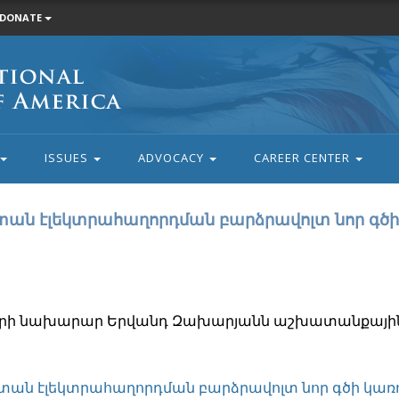
DONATE
ISSUES
ADVOCACY
CAREER CENTER
տան էլեկտրահաղորդման բարձրավոլտ նոր գծի
երի նախարար Երվանդ Զախարյանն աշխատանքային
տան էլեկտրահաղորդման բարձրավոլտ նոր գծի կառ