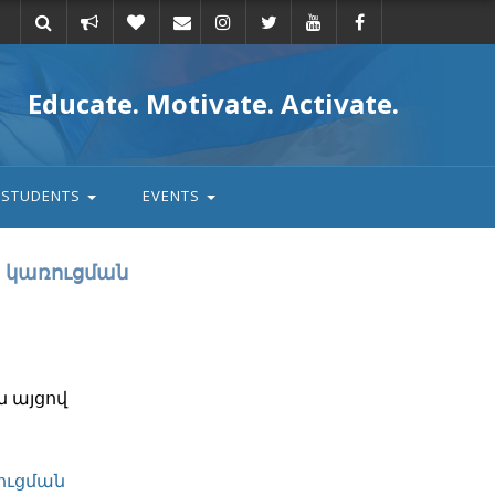
Take
Donate
Email
Educate. Motivate. Activate.
action
STUDENTS
EVENTS
 կառուցման
 այցով
ուցման