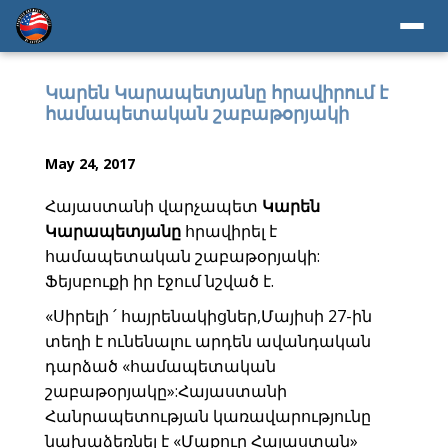
Կարեն Կարապետյանը հրավիրում է
համապետական շաբաթօրյակի
May 24, 2017
Հայաստանի վարչապետ
Կարեն
Կարապետյանը
հրավիրել է
համապետական շաբաթօրյակի:
Ֆեյսբուքի իր էջում նշված է.
«Սիրելի ՛ հայրենակիցներ,Մայիսի 27-ին
տեղի է ունենալու արդեն ավանդական
դարձած «համապետական
շաբաթօրյակը»:Հայաստանի
Հանրապետության կառավարությունը
նախաձեռնել է «Մաքուր Հայաստան»