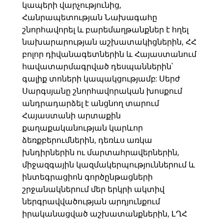
կապերի վարչությունից,
Հանրապետության Նախագահը
շնորհավորել և բարեմաղթանքներ է հղել
նախարարության աշխատակիցներին, ՀՀ
բոլոր դիվանագետներին և Հայաստանում
հավատարմագրված դեսպաններին՝
գալիք տոների կապակցությամբ: Սերժ
Սարգսյանը շնորհավորական խոսքում
անդրադարձել է անցնող տարում
Հայաստանի արտաքին
քաղաքականության կարևոր
ձեռքբերումներին, դեռևս առկա
խնդիրներին ու մարտահրավերներին,
միջազգային կազմակերպություններում և
ինտեգրացիոն գործընթացների
շրջանակներում մեր երկրի ակտիվ
ներգրավվածության արդյունքում
իրականացված աշխատանքներին, ԼՂՀ