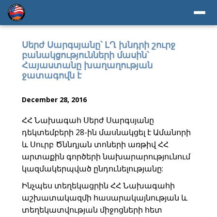
Սերժ Սարգսյանը՝ ԼՂ խնդրի շուրջ
բանակցությունների մասին՝
Հայաստանը խաղաղության
ջատագովն է
December 28, 2016
ՀՀ Նախագահ Սերժ Սարգսյանը
դեկտեմբերի 28-ին մասնակցել է Ամանորի
և Սուրբ Ծննդյան տոների առթիվ ՀՀ
արտաքին գործերի նախարարությունում
կազմակերպված ընդունելությանը:
Ինչպես տեղեկացրին ՀՀ Նախագահի
աշխատակազմի հասարակայնության և
տեղեկատվության միջոցների հետ