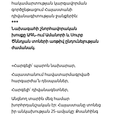
հակամարտության կարգավորման
գործընթացում Հայաստանի
դիվանագիտության ջանքերին:
***
Նախագահի շնորհավորական
խոսքը ԱԳՆ-ում Ամանորի և Սուրբ
Ծննդյան տոների առթիվ ընդունելության
ժամանակ.
«Հարգելի՛ պարոն նախարար,
Հայաստանում հավատարմագրված
հարգարժա՛ն դեսպաններ,
Հարգելի՛ դիվանագետներ,
Անցնող տարին մեզ համար
խորհրդանշական էր: Հայաստանը տոնեց
իր անկախության 25-ամյակը: Քսանհինգ