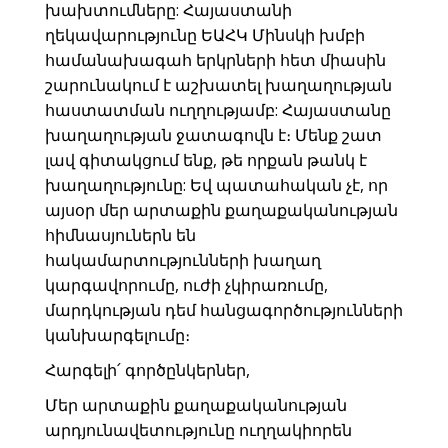
խախտումները: Հայաստանի
ղեկավարությունը ԵԱՀԿ Մինսկի խմբի
համանախագահ երկրների հետ միասին
շարունակում է աշխատել խաղաղության
հաստատման ուղղությամբ: Հայաստանը
խաղաղության ջատագովն է։ Մենք շատ
լավ գիտակցում ենք, թե որքան թանկ է
խաղաղությունը: Եվ պատահական չէ, որ
այսօր մեր արտաքին քաղաքականության
հիմնասյուներն են
հակամարտությունների խաղաղ
կարգավորումը, ուժի չկիրառումը,
մարդկության դեմ հանցագործությունների
կանխարգելումը։
Հարգելի՛ գործընկերներ,
Մեր արտաքին քաղաքականության
արդյունավետությունը ուղղակիորեն