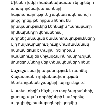
Մինսկի խմբի համանախագահ երկրների
արտգործնախարարների
հայտարարությունը ակնառու կերպով ի
ցույց դրեց, թե որքան հեռու են
իրականությունից Լեռնային Ղարաբաղի
հիմնախնդրի վերաբերյալ
ադրբեջանական ճամարտակությունները:
Այդ հայտարարությունը միաժամանակ
հստակ ցույց է տալիս, թե որքան
համահունչ են միջազգային հանրության
մոտեցումները մեր տեսակետների հետ:
Անշուշտ, սա իրականություն է դարձել
Հայաստանի դիվանագիտության
հետևողական ջանքերի արդյունքում:
Այստեղ տեղին է նշել, որ փորձագետների,
քաղաքական գործիչների կամ իրենց
այդպիսիք համարողների կողմից